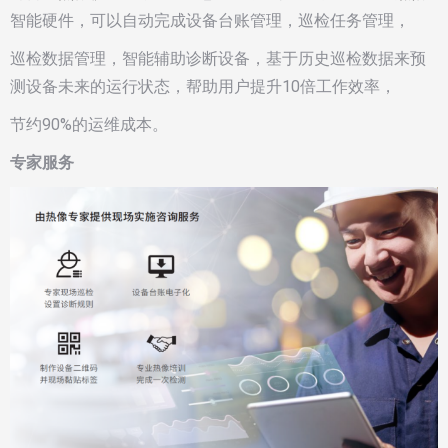
智能硬件，可以自动完成设备台账管理，巡检任务管理，
巡检数据管理，智能辅助诊断设备，基于历史巡检数据来预
测设备未来的运行状态，帮助用户提升10倍工作效率，
节约90%的运维成本。
专家服务