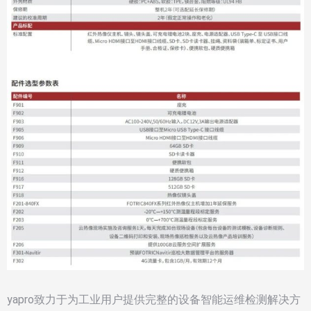
yapro致力于为工业用户提供完整的设备智能运维检测解决方