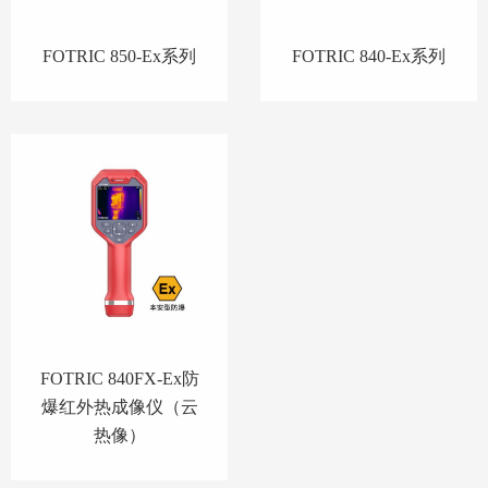
FOTRIC 850-Ex系列
FOTRIC 840-Ex系列
FOTRIC 840FX-Ex防
爆红外热成像仪（云
热像）