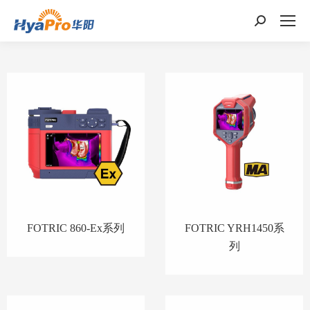
搜
索：
FOTRIC 860-Ex系列
FOTRIC YRH1450系
列