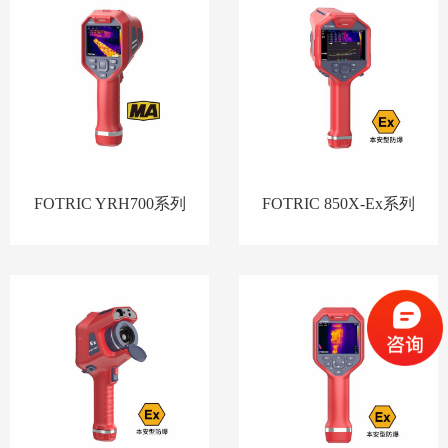
FOTRIC YRH700系列
FOTRIC 850X-Ex系列