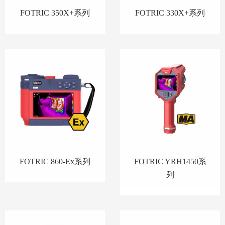
FOTRIC 350X+系列
FOTRIC 330X+系列
FOTRIC 860-Ex系列
FOTRIC YRH1450系
列