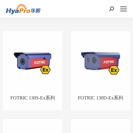
搜
索：
FOTRIC 130S-Ex系列
FOTRIC 130D-Ex系列