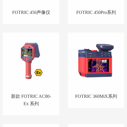
FOTRIC 456声像仪
FOTRIC 450Pro系列
新款 FOTRIC AC80-
FOTRIC 360MiX系列
Ex 系列