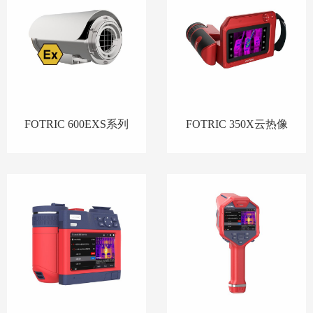
FOTRIC 600EXS系列
FOTRIC 350X云热像