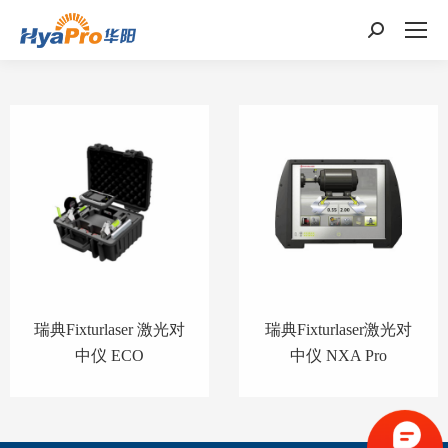
搜
索：
瑞典Fixturlaser 激光对
瑞典Fixturlaser激光对
中仪 ECO
中仪 NXA Pro