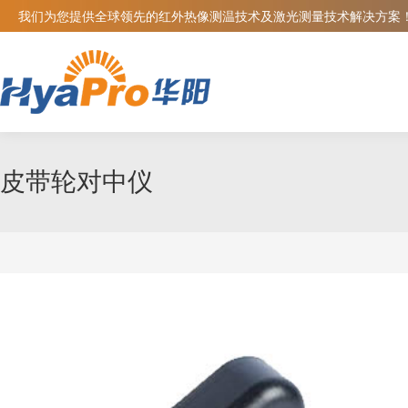
我们为您提供全球领先的红外热像测温技术及激光测量技术解决方案
皮带轮对中仪