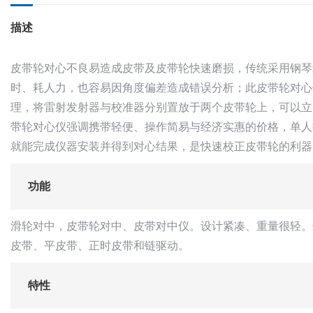
描述
皮带轮对心不良易造成皮带及皮带轮快速磨损，传统采用钢琴
时、耗人力，也容易因角度偏差造成错误分析；此皮带轮对心
理，将雷射发射器与校准器分别置放于两个皮带轮上，可以立
带轮对心仪强调携带轻便、操作简易与经济实惠的价格，单人
就能完成仪器安装并得到对心结果，是快速校正皮带轮的利器
功能
滑轮对中，皮带轮对中、皮带对中仪。设计紧凑、重量很轻。
皮带、平皮带、正时皮带和链驱动。
特性