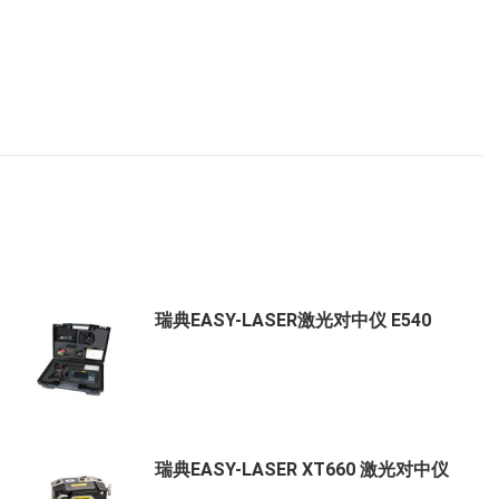
瑞典EASY-LASER激光对中仪 E540
瑞典EASY-LASER XT660 激光对中仪