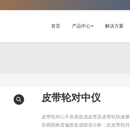
！
首页
产品中心
解决方案
皮带轮对中仪
皮带轮对心不良易造成皮带及皮带轮快速磨
容易因角度偏差造成错误分析；此皮带轮对