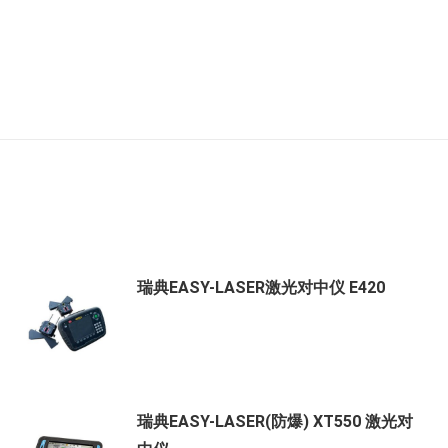
瑞典EASY-LASER激光对中仪 E420
瑞典EASY-LASER(防爆) XT550 激光对