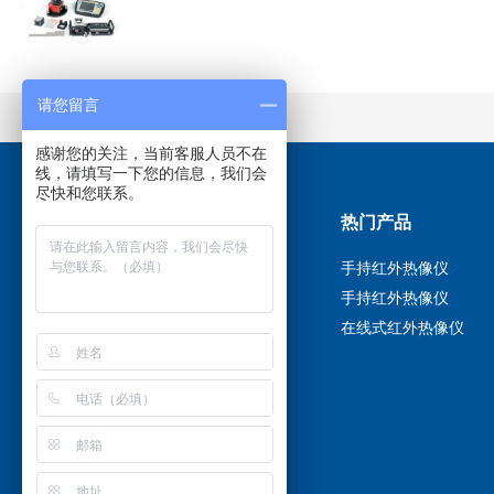
请您留言
感谢您的关注，当前客服人员不在
线，请填写一下您的信息，我们会
尽快和您联系。
关于我们
热门产品
关于我们
手持红外热像仪
联系我们
手持红外热像仪
服务与支持
在线式红外热像仪
解决方案
新闻资讯
站点地图