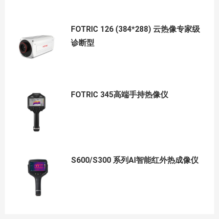
FOTRIC 126 (384*288) 云热像专家级
诊断型
FOTRIC 345高端手持热像仪
S600/S300 系列AI智能红外热成像仪