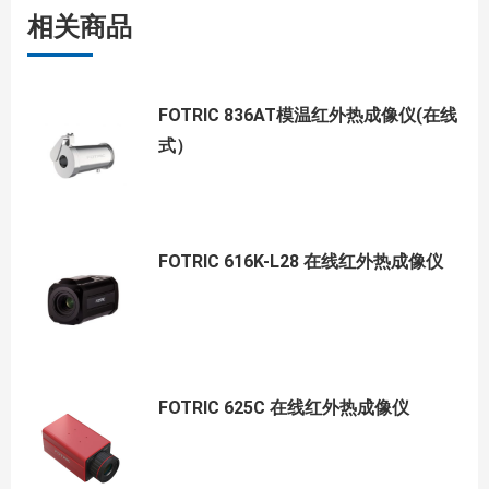
相关商品
FOTRIC 836AT模温红外热成像仪(在线
式）
FOTRIC 616K-L28 在线红外热成像仪
FOTRIC 625C 在线红外热成像仪