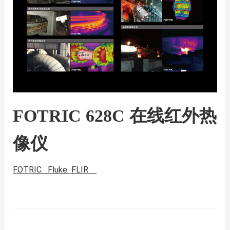
FOTRIC 628C 在线红外
热
像仪
FOTRIC Fluke FLIR