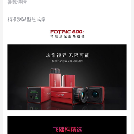
参数详情
精准测温型热成像