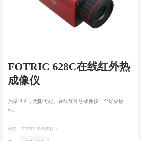
FOTRIC 628C在线红外热
成像仪
热像世界，无限可能。在线红外热成像仪，全球尖硬
件。
分类：
在线式红外热像仪