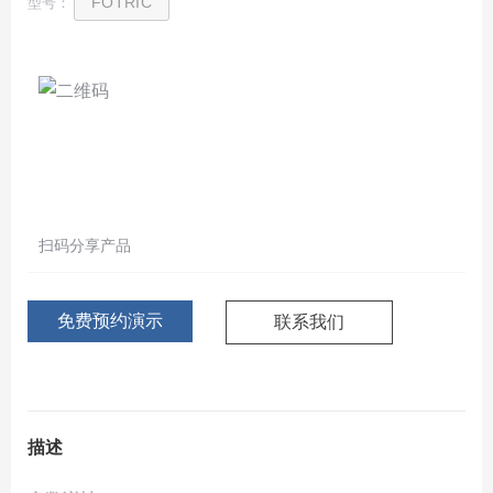
FOTRIC
型号：
扫码分享产品
免费预约演示
联系我们
描述