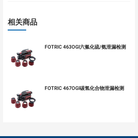
相关商品
FOTRIC 463OGI六氟化硫/氨泄漏检测
FOTRIC 467OGI碳氢化合物泄漏检测