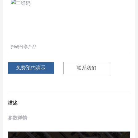
扫码分享产品
免费预约演示
联系我们
描述
参数详情