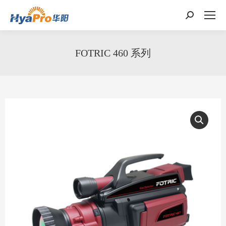
搜
索：
FOTRIC 460 系列