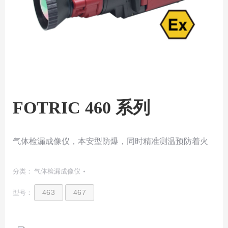
FOTRIC 460 系列
气体检漏成像仪，本安型防爆，同时精准测温预防着火
分类：
气体检漏成像仪
463
467
型号：