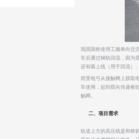
我国国铁使用工频单向交流
车后通过钢轨回流，因为
还有吸上线（用于回流）
而受电弓从接触网上获取
车使用，起到双向传递枢
触网。
二、项目需求
轨道上方的高压线是和铁