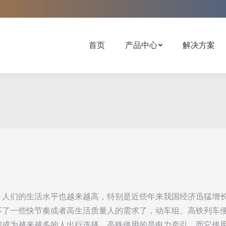
！
首页
产品中心
解决方案
，人们的生活水平也越来越高，特别是近些年来我国经济迅猛增
不了一些快节奏或者高生活质量人的需求了，动车组、高铁列车
们成为越来越多的人出行选择。高铁使用的是电力牵引，而它使