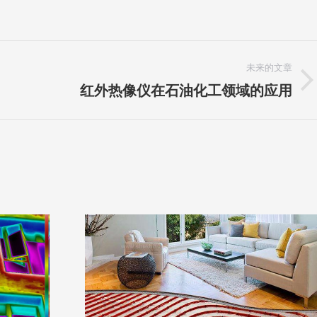
未来的文章
红外热像仪在石油化工领域的应用